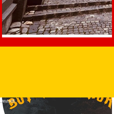
Deutsch