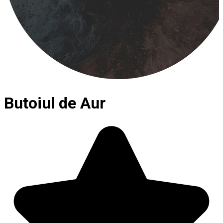
Butoiul de Aur