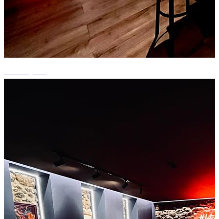
+2 fotografii