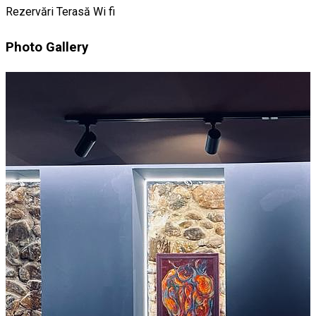
Rezervări
Terasă
Wi fi
Photo Gallery