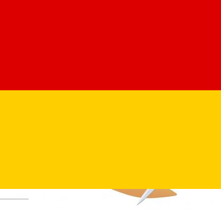
Deutsch