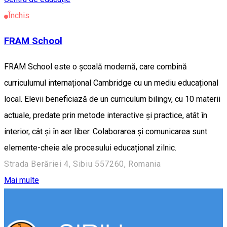
Închis
FRAM School
FRAM School este o școală modernă, care combină
curriculumul internațional Cambridge cu un mediu educațional
local. Elevii beneficiază de un curriculum bilingv, cu 10 materii
actuale, predate prin metode interactive și practice, atât în
interior, cât și în aer liber. Colaborarea și comunicarea sunt
elemente-cheie ale procesului educațional zilnic.
Strada Berăriei 4, Sibiu 557260, Romania
Mai multe