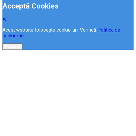
Acceptă Cookies
Acest website folosește cookie-uri. Verifică
Politica de
cookie-uri
Acceptă