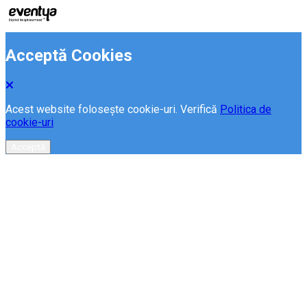
Acceptă Cookies
Acest website folosește cookie-uri. Verifică
Politica de
cookie-uri
Acceptă