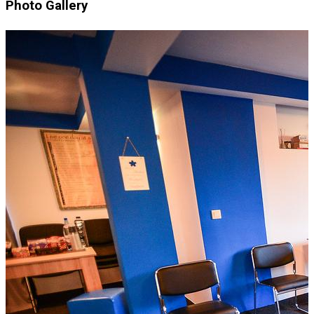
Photo Gallery