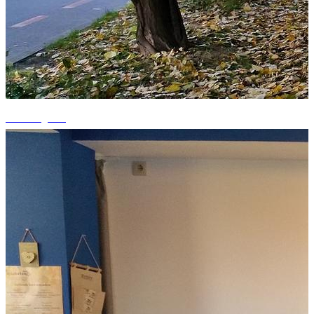
+1 fotografii