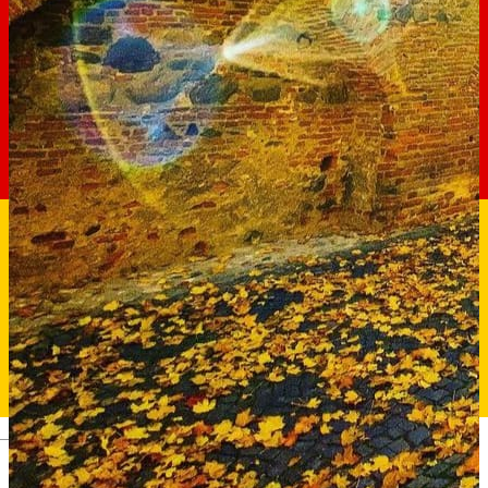
Deutsch