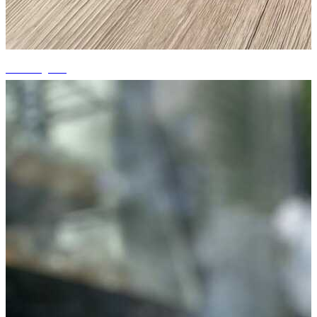
+3 fotografii