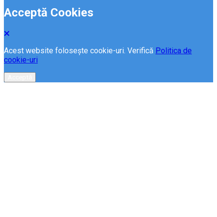
Acceptă Cookies
Acest website folosește cookie-uri. Verifică
Politica de
cookie-uri
Acceptă