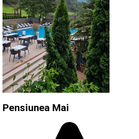
Pensiunea Mai