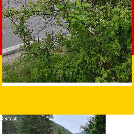
Deutsch