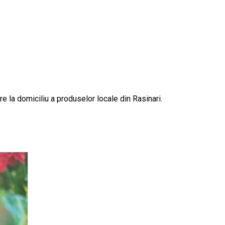
e la domiciliu a produselor locale din Rasinari.