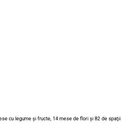
ese cu legume și fructe, 14 mese de flori și 82 de spaţii