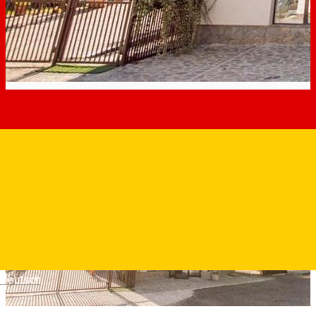
Deutsch