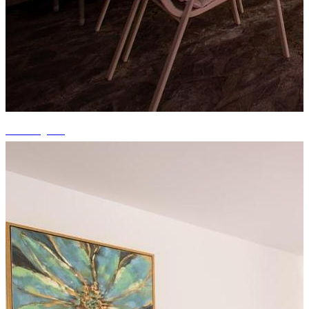
+3 fotografii