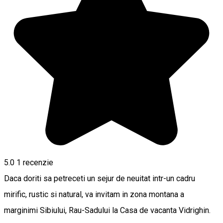
5.0
1 recenzie
Daca doriti sa petreceti un sejur de neuitat intr-un cadru
mirific, rustic si natural, va invitam in zona montana a
marginimi Sibiului, Rau-Sadului la Casa de vacanta Vidrighin.