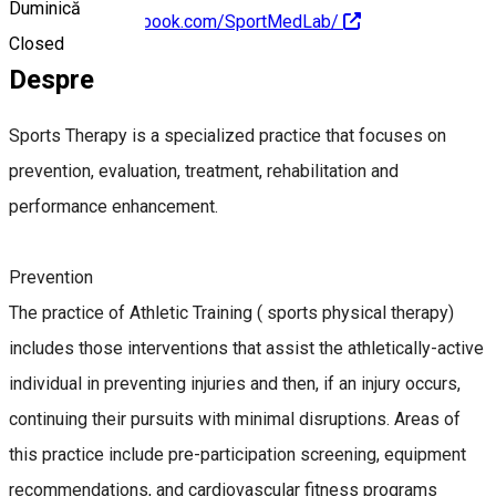
Duminică
https://www.facebook.com/SportMedLab/
Closed
Despre
Sports Therapy is a specialized practice that focuses on
prevention, evaluation, treatment, rehabilitation and
performance enhancement.
Prevention
The practice of Athletic Training ( sports physical therapy)
includes those interventions that assist the athletically-active
individual in preventing injuries and then, if an injury occurs,
continuing their pursuits with minimal disruptions. Areas of
this practice include pre-participation screening, equipment
recommendations, and cardiovascular fitness programs