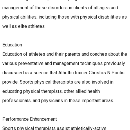
management of these disorders in clients of all ages and
physical abilities, including those with physical disabilities as
well as elite athletes.
Education
Education of athletes and their parents and coaches about the
various preventative and management techniques previously
discussed is a service that Atheltic trainer Christos N Poulis
provide. Sports physical therapists are also involved in
educating physical therapists, other allied health
professionals, and physicians in these important areas.
Performance Enhancement
Sports physical therapists assist athletically-active