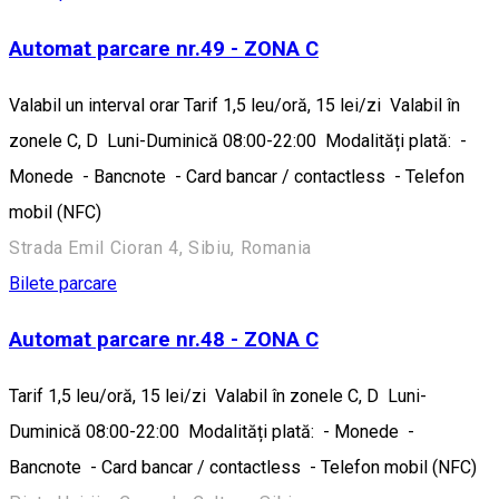
Automat parcare nr.49 - ZONA C
Valabil un interval orar Tarif 1,5 leu/oră, 15 lei/zi Valabil în
zonele C, D Luni-Duminică 08:00-22:00 Modalități plată: -
Monede - Bancnote - Card bancar / contactless - Telefon
mobil (NFC)
Strada Emil Cioran 4, Sibiu, Romania
Bilete parcare
Automat parcare nr.48 - ZONA C
Tarif 1,5 leu/oră, 15 lei/zi Valabil în zonele C, D Luni-
Duminică 08:00-22:00 Modalități plată: - Monede -
Bancnote - Card bancar / contactless - Telefon mobil (NFC)