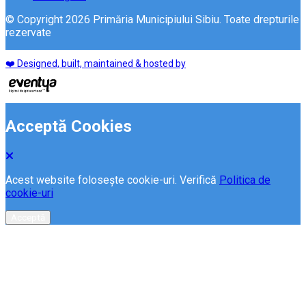
© Copyright 2026 Primăria Municipiului Sibiu. Toate drepturile
rezervate
❤️ Designed, built, maintained & hosted by
Acceptă Cookies
Acest website folosește cookie-uri. Verifică
Politica de
cookie-uri
Acceptă