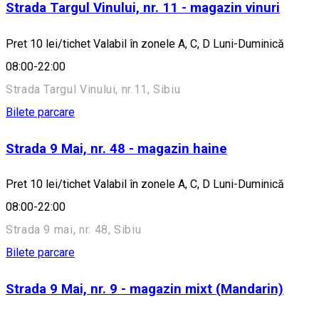
Strada Targul Vinului, nr. 11 - magazin vinuri
Pret 10 lei/tichet Valabil în zonele A, C, D Luni-Duminică
08:00-22:00
Strada Targul Vinului, nr.11, Sibiu
Bilete parcare
Strada 9 Mai, nr. 48 - magazin haine
Pret 10 lei/tichet Valabil în zonele A, C, D Luni-Duminică
08:00-22:00
Strada 9 mai, nr. 48, Sibiu
Bilete parcare
Strada 9 Mai, nr. 9 - magazin mixt (Mandarin)