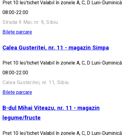
Pret 10 lei/tichet Valabil în zonele A, C, D Luni-Duminică
08:00-22:00
Strada 9 Mai; nr. 9, Sibiu
Bilete parcare
Calea Gusteritei, nr. 11 - magazin Simpa
Pret 10 lei/tichet Valabil în zonele A, C, D Luni-Duminică
08:00-22:00
Calea Gusteritei, nr. 11, Sibiu
Bilete parcare
B-dul Mihai Viteazu, nr. 11 - magazin
legume/fructe
Pret 10 lei/tichet Valabil în zonele A, C, D Luni-Duminică