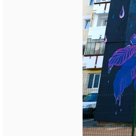
Deutsch