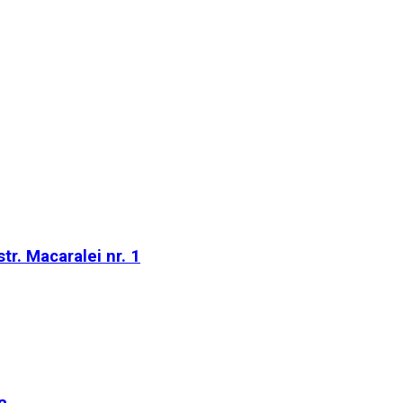
tr. Macaralei nr. 1