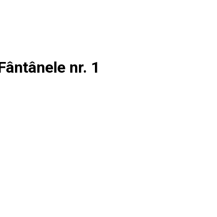
Fântânele nr. 1