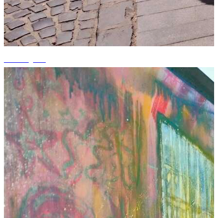
+7 fotografii