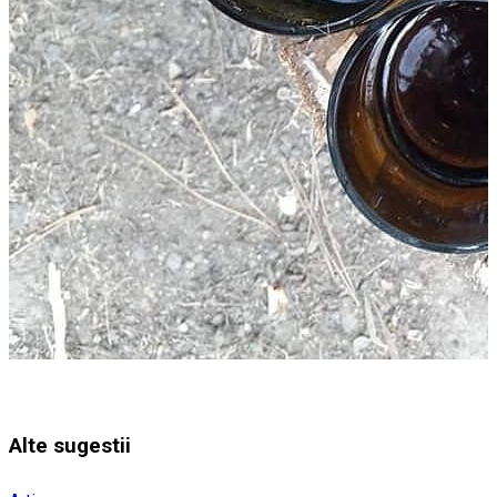
Alte sugestii