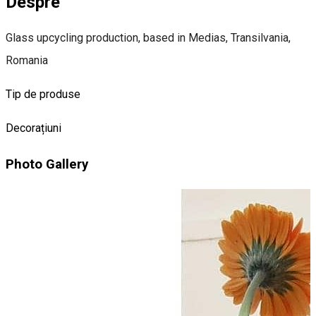
Despre
Glass upcycling production, based in Medias, Transilvania,
Romania
Tip de produse
Decorațiuni
Photo Gallery