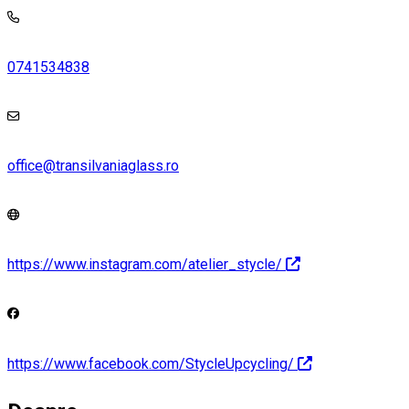
0741534838
office@transilvaniaglass.ro
https://www.instagram.com/atelier_stycle/
https://www.facebook.com/StycleUpcycling/