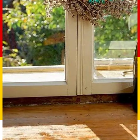
Deutsch