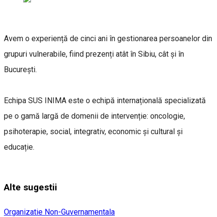
Avem o experiență de cinci ani în gestionarea persoanelor din
grupuri vulnerabile, fiind prezenți atât în Sibiu, cât și în
București.
Echipa SUS INIMA este o echipă internațională specializată
pe o gamă largă de domenii de intervenție: oncologie,
psihoterapie, social, integrativ, economic și cultural și
educație.
Alte sugestii
Organizatie Non-Guvernamentala