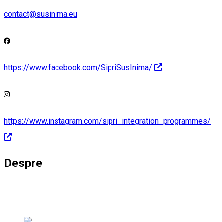
contact@susinima.eu
https://www.facebook.com/SipriSusInima/
https://www.instagram.com/sipri_integration_programmes/
Despre