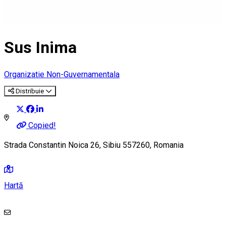
Sus Inima
Organizatie Non-Guvernamentala
Distribuie
Copied!
Strada Constantin Noica 26, Sibiu 557260, Romania
Hartă