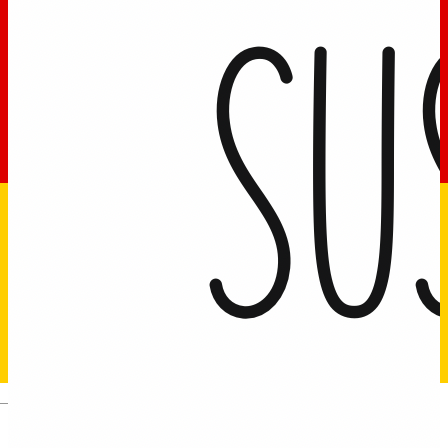
Deutsch