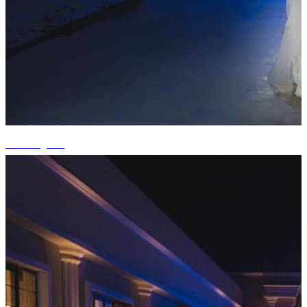
+1 fotografii