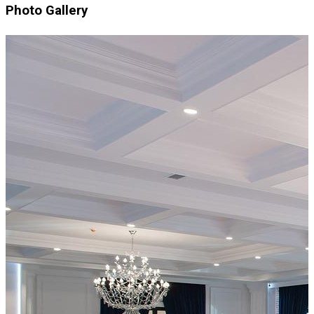
Photo Gallery