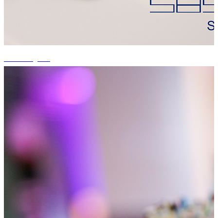
+15 fotografii