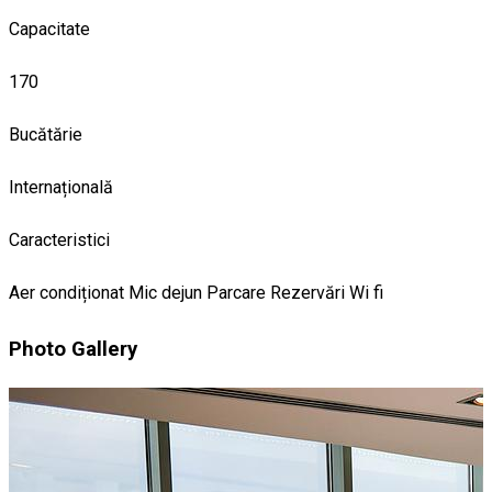
Capacitate
170
Bucătărie
Internațională
Caracteristici
Aer condiționat
Mic dejun
Parcare
Rezervări
Wi fi
Photo Gallery