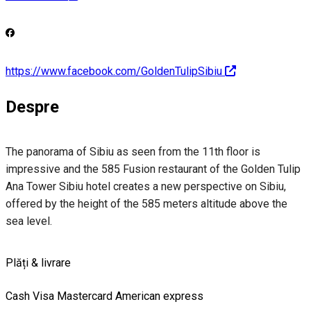
https://www.facebook.com/GoldenTulipSibiu
Despre
The panorama of Sibiu as seen from the 11th floor is
impressive and the 585 Fusion restaurant of the Golden Tulip
Ana Tower Sibiu hotel creates a new perspective on Sibiu,
offered by the height of the 585 meters altitude above the
sea level.
Plăți & livrare
Cash
Visa
Mastercard
American express