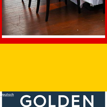
Deutsch