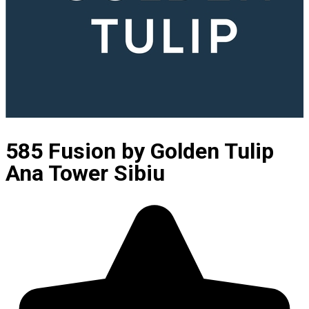
585 Fusion by Golden Tulip
Ana Tower Sibiu