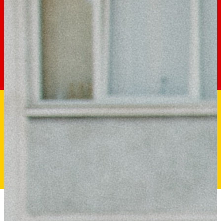
Deutsch