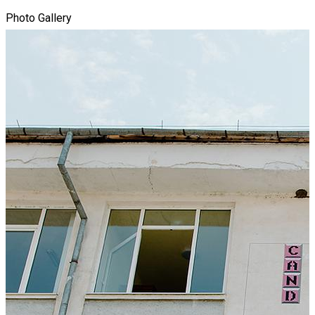
Photo Gallery