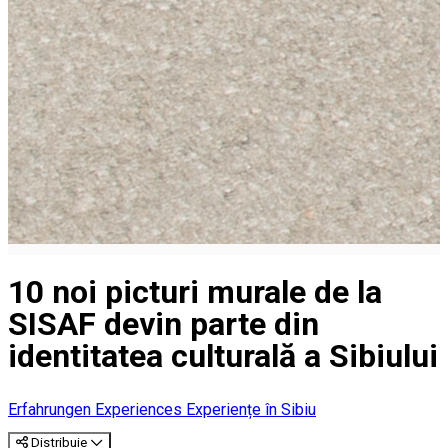
10 noi picturi murale de la
SISAF devin parte din
identitatea culturală a Sibiului
Erfahrungen
Experiences
Experiențe în Sibiu
Distribuie