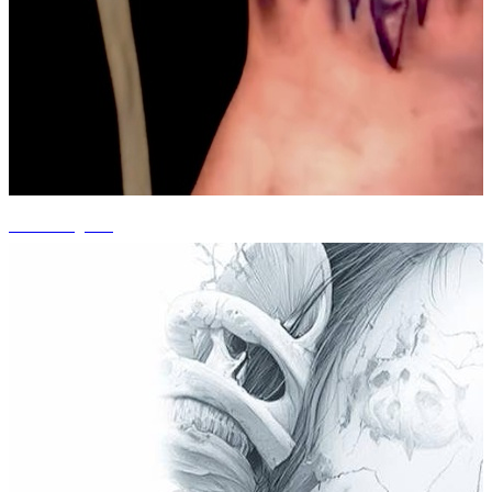
+13 fotografii