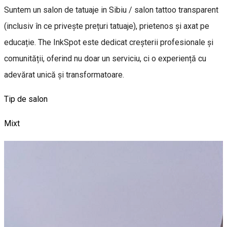
​Suntem un salon de tatuaje in Sibiu / salon tattoo transparent
(inclusiv în ce privește prețuri tatuaje), prietenos și axat pe
educație. The InkSpot este dedicat creșterii profesionale și
comunității, oferind nu doar un serviciu, ci o experiență cu
adevărat unică și transformatoare.
Tip de salon
Mixt