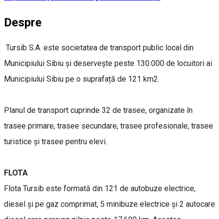
Despre
Tursib S.A. este societatea de transport public local din
Municipiului Sibiu și deservește peste 130.000 de locuitori ai
Municipiului Sibiu pe o suprafață de 121 km2.
Planul de transport cuprinde 32 de trasee, organizate în
trasee primare, trasee secundare, trasee profesionale, trasee
turistice și trasee pentru elevi.
FLOTA
Flota Tursib este formată din 121 de autobuze electrice,
diesel și pe gaz comprimat, 5 minibuze electrice și 2 autocare