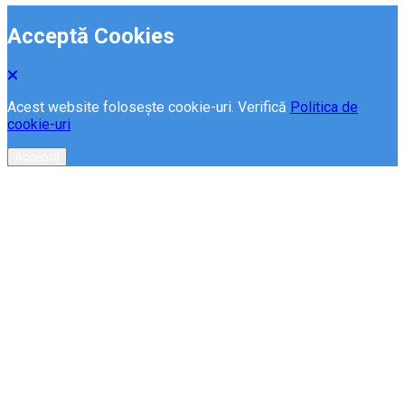
Acceptă Cookies
Acest website folosește cookie-uri. Verifică
Politica de
cookie-uri
Acceptă