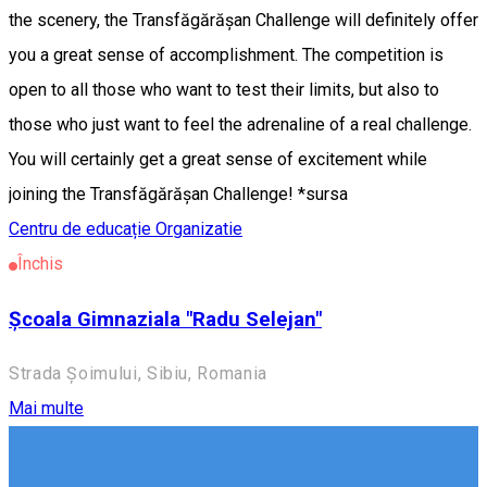
the scenery, the Transfăgărășan Challenge will definitely offer
you a great sense of accomplishment. The competition is
open to all those who want to test their limits, but also to
those who just want to feel the adrenaline of a real challenge.
You will certainly get a great sense of excitement while
joining the Transfăgărășan Challenge! *sursa
Centru de educație
Organizatie
Închis
Școala Gimnaziala "Radu Selejan"
Strada Șoimului, Sibiu, Romania
Mai multe