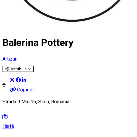
Balerina Pottery
Artizan
Distribuie
Copied!
Strada 9 Mai 16, Sibiu, Romania
Hartă