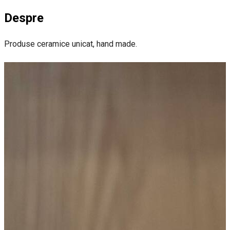
Despre
Produse ceramice unicat, hand made.