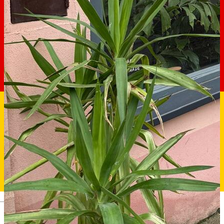
Deutsch