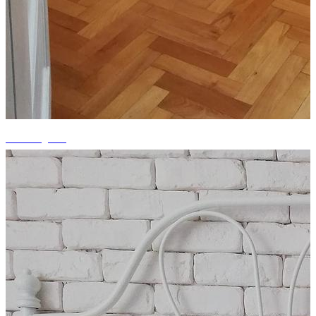
+2 fotografii