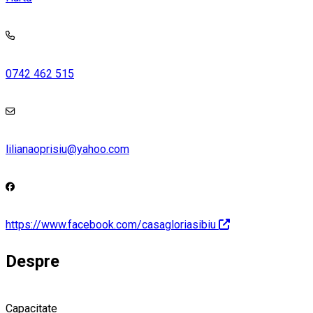
0742 462 515
lilianaoprisiu@yahoo.com
https://www.facebook.com/casagloriasibiu
Despre
Capacitate