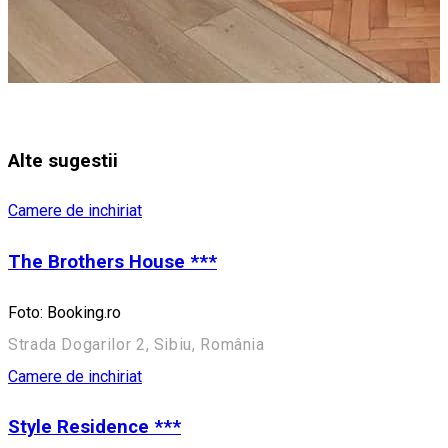
Alte sugestii
Camere de inchiriat
The Brothers House ***
Foto: Booking.ro
Strada Dogarilor 2, Sibiu, România
Camere de inchiriat
Style Residence ***