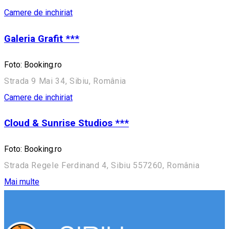
Camere de inchiriat
Galeria Grafit ***
Foto: Booking.ro
Strada 9 Mai 34, Sibiu, România
Camere de inchiriat
Cloud & Sunrise Studios ***
Foto: Booking.ro
Strada Regele Ferdinand 4, Sibiu 557260, România
Mai multe