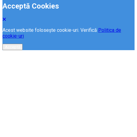
Acceptă Cookies
Acest website folosește cookie-uri. Verifică
Politica de
cookie-uri
Acceptă