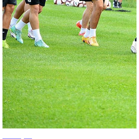
+15 fotografii