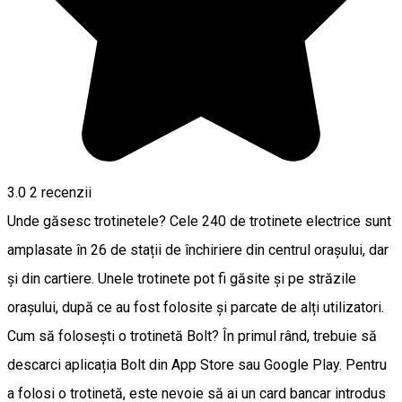
3.0
2
recenzii
Unde găsesc trotinetele? Cele 240 de trotinete electrice sunt
amplasate în 26 de stații de închiriere din centrul orașului, dar
și din cartiere. Unele trotinete pot fi găsite și pe străzile
orașului, după ce au fost folosite și parcate de alți utilizatori.
Cum să folosești o trotinetă Bolt? În primul rând, trebuie să
descarci aplicația Bolt din App Store sau Google Play. Pentru
a folosi o trotinetă, este nevoie să ai un card bancar introdus