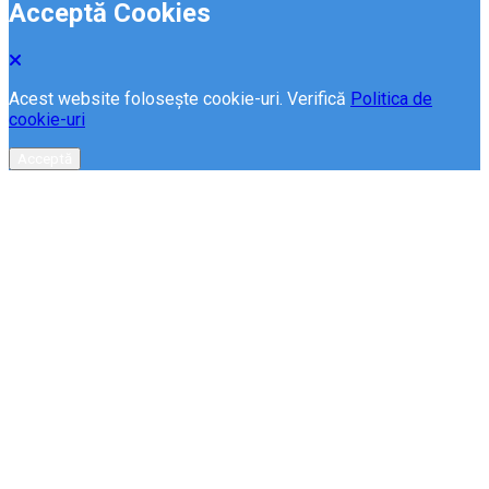
Acceptă Cookies
Acest website folosește cookie-uri. Verifică
Politica de
cookie-uri
Acceptă