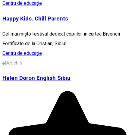
Centru de educație
Happy Kids. Chill Parents
Cel mai mișto festival dedicat copiilor, în curtea Bisericii
Fortificate de la Cristian, Sibiu!
Centru de educație
Deschis
Helen Doron English Sibiu