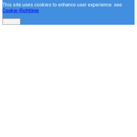
This site uses cookies to enhance user experience. see
Cookie-Richtlinie
Accept