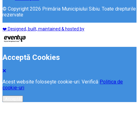
© Copyright 2026 Primăria Municipiului Sibiu. Toate drepturile
rezervate
❤️ Designed, built, maintained & hosted by
Acceptă Cookies
Acest website folosește cookie-uri. Verifică
Politica de
cookie-uri
Acceptă