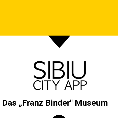
Deutsch
Das „Franz Binder" Museum