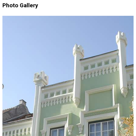
Photo Gallery