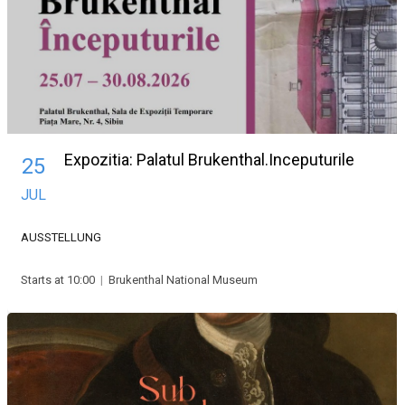
Expozitia: Palatul Brukenthal.Inceputurile
25
JUL
AUSSTELLUNG
Starts at 10:00
|
Brukenthal National Museum