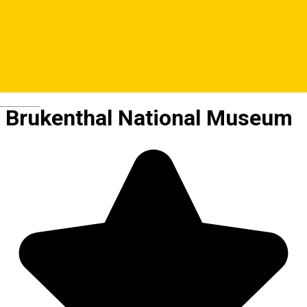
Deutsch
Brukenthal National Museum