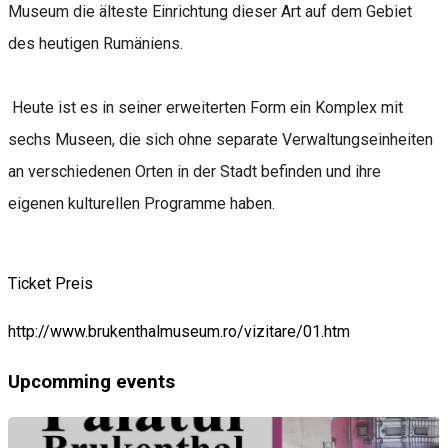
Museum die älteste Einrichtung dieser Art auf dem Gebiet
des heutigen Rumäniens.
Heute ist es in seiner erweiterten Form ein Komplex mit
sechs Museen, die sich ohne separate Verwaltungseinheiten
an verschiedenen Orten in der Stadt befinden und ihre
eigenen kulturellen Programme haben.
Ticket Preis
http://www.brukenthalmuseum.ro/vizitare/01.htm
Upcomming events