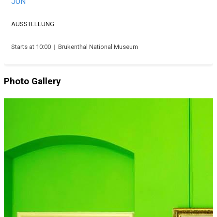
JUN
AUSSTELLUNG
Starts at 10:00
|
Brukenthal National Museum
Photo Gallery