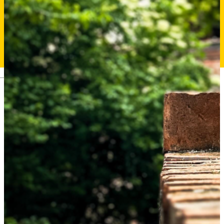
Deutsch