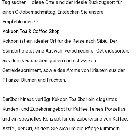
Tag suchen – diese Orte sind der ideale Rückzugsort für
einen Oktobernachmittag. Entdecken Sie unsere
Empfehlungen 👇
Kokoon Tea & Coffee Shop
Kokoon ist ein idealer Ort für die Reise nach Sibiu. Der
Standort bietet eine Auswahl verschiedener Getreidesorten,
aus dem klassischen grünen und schwarzen
Getreidesortiment, sowie das Aroma von Kräutern aus der
Pflanze, Blumen und Früchten.
Darüber hinaus verfügt Kokoon Tea über ein elegantes
Kunden- und Zubehörangebot für Kaffee, feines Porzellan
und ein spezielles Konzept für die Zubereitung von Kaffee.
Astfel, der Ort, an dem Sie sich um die Pflege kümmern