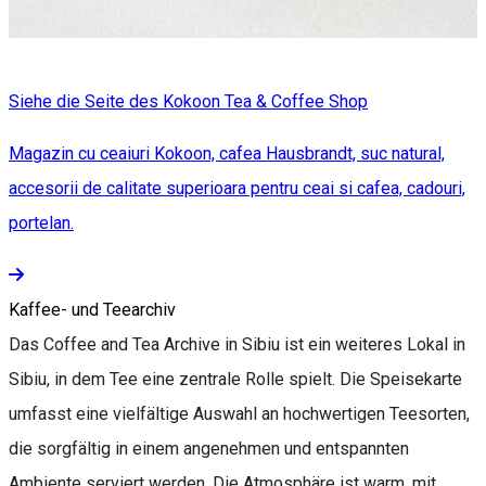
Siehe die Seite des Kokoon Tea & Coffee Shop
Magazin cu ceaiuri Kokoon, cafea Hausbrandt, suc natural,
accesorii de calitate superioara pentru ceai si cafea, cadouri,
portelan.
Kaffee- und Teearchiv
Das Coffee and Tea Archive in Sibiu ist ein weiteres Lokal in
Sibiu, in dem Tee eine zentrale Rolle spielt. Die Speisekarte
umfasst eine vielfältige Auswahl an hochwertigen Teesorten,
die sorgfältig in einem angenehmen und entspannten
Ambiente serviert werden. Die Atmosphäre ist warm, mit