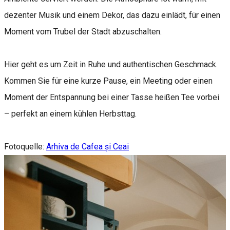
dezenter Musik und einem Dekor, das dazu einlädt, für einen
Moment vom Trubel der Stadt abzuschalten.
Hier geht es um Zeit in Ruhe und authentischen Geschmack.
Kommen Sie für eine kurze Pause, ein Meeting oder einen
Moment der Entspannung bei einer Tasse heißen Tee vorbei
– perfekt an einem kühlen Herbsttag.
Fotoquelle:
Arhiva de Cafea și Ceai