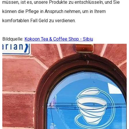
müssen, ist es, unsere Produkte zu entschlüsseln, und Sie
können die Pflege in Anspruch nehmen, um in Ihrem
komfortablen Fall Geld zu verdienen.
Bildquelle:
Kokoon Tea & Coffee Shop - Sibiu