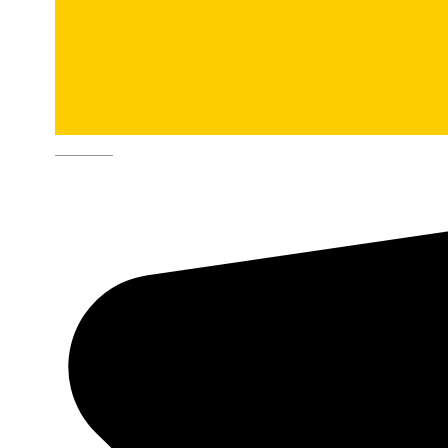
Deutsch