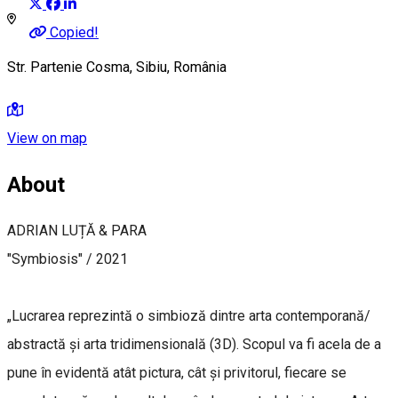
Copied!
Str. Partenie Cosma, Sibiu, România
View on map
About
ADRIAN LUȚĂ & PARA
"Symbiosis" / 2021
„Lucrarea reprezintă o simbioză dintre arta contemporană/
abstractă și arta tridimensională (3D). Scopul va fi acela de a
pune în evidentă atât pictura, cât și privitorul, fiecare se