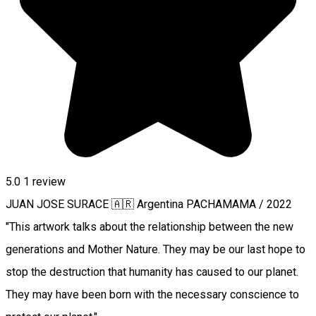
5.0
1 review
JUAN JOSE SURACE 🇦🇷 Argentina PACHAMAMA / 2022
"This artwork talks about the relationship between the new
generations and Mother Nature. They may be our last hope to
stop the destruction that humanity has caused to our planet.
They may have been born with the necessary conscience to