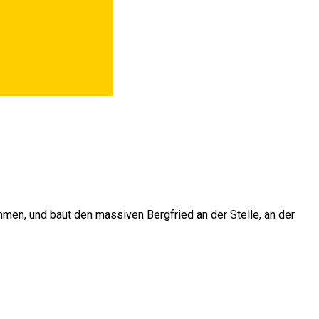
men, und baut den massiven Bergfried an der Stelle, an der