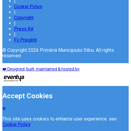
|
Cookie Policy
|
Copyright
|
Press Kit
|
Fii Pregătit
© Copyright 2026 Primăria Municipiului Sibiu. All rights
reserved
❤️ Designed, built, maintained & hosted by
Accept Cookies
This site uses cookies to enhance user experience. see
Cookie Policy