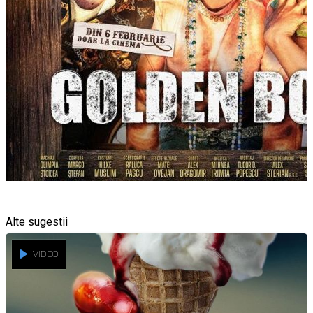
Alte sugestii
VIDEO