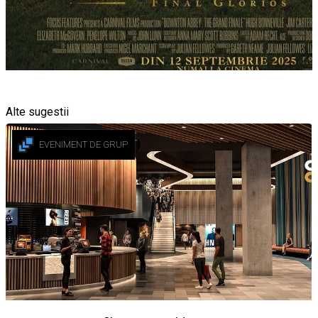
Alte sugestii
EVENIMENT DE GRUP