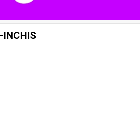
a-INCHIS