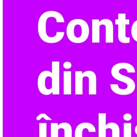
Deutsch