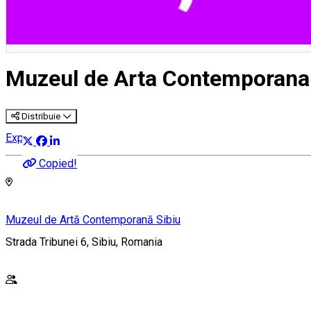
Muzeul de Arta Contemporan
Distribuie
Expoziție
Copied!
Muzeul de Artă Contemporană Sibiu
Strada Tribunei 6, Sibiu, Romania