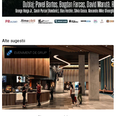
Alte sugestii
EVENIMENT DE GRUP