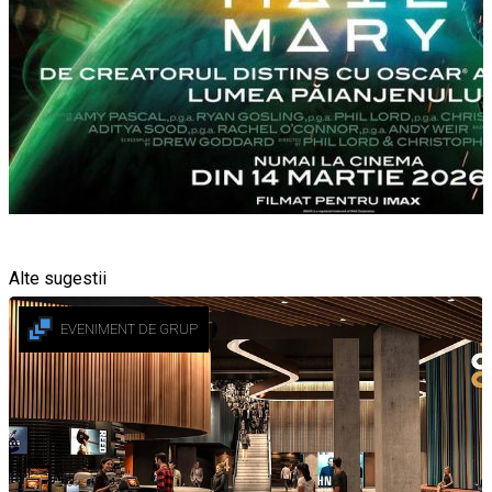
Alte sugestii
EVENIMENT DE GRUP