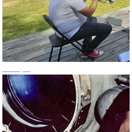
+12 fotografii