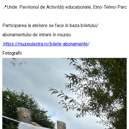
📍Unde: Pavilionul de Activități educaționale, Etno-Tehno-Parc
Participarea la ateliere se face în baza biletului/
abonamentului de intrare în muzeu
https://muzeulastra.ro/bilete-abonamente
/
Fotografii