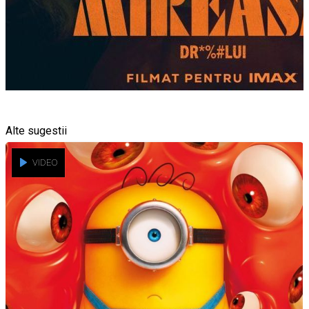
Alte sugestii
VIDEO