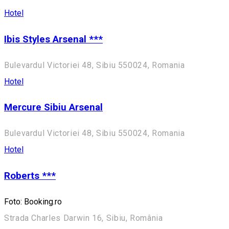
Hotel
Ibis Styles Arsenal ***
Bulevardul Victoriei 48, Sibiu 550024, Romania
Hotel
Mercure Sibiu Arsenal
Bulevardul Victoriei 48, Sibiu 550024, Romania
Hotel
Roberts ***
Foto: Booking.ro
Strada Charles Darwin 16, Sibiu, România