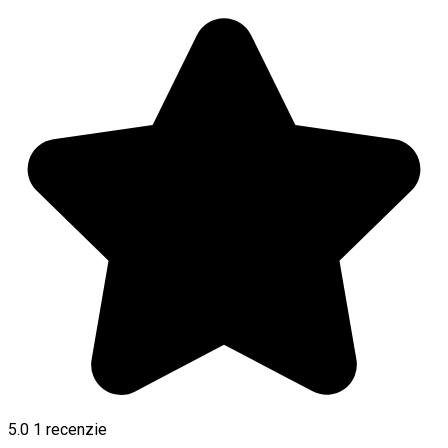
5.0
1 recenzie