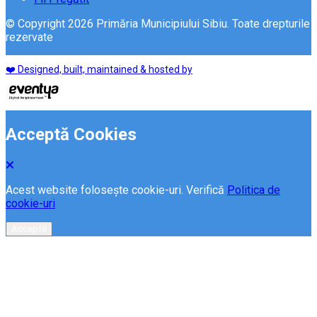
© Copyright 2026 Primăria Municipiului Sibiu. Toate drepturile
rezervate
❤️ Designed, built, maintained & hosted by
Acceptă Cookies
Acest website folosește cookie-uri. Verifică
Politica de
cookie-uri
Acceptă