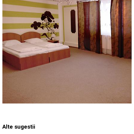
Alte sugestii