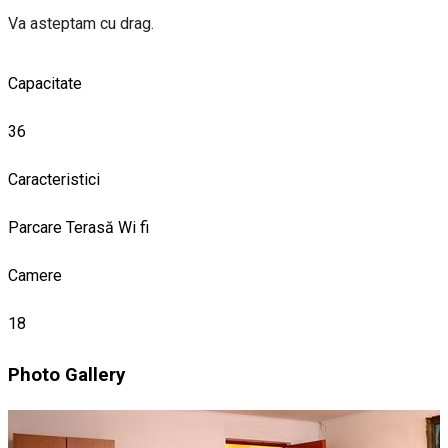
Va asteptam cu drag.
Capacitate
36
Caracteristici
Parcare
Terasă
Wi fi
Camere
18
Photo Gallery