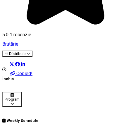
5.0
1 recenzie
Brutărie
Distribuie
Copied!
Închis
Program
Weekly Schedule