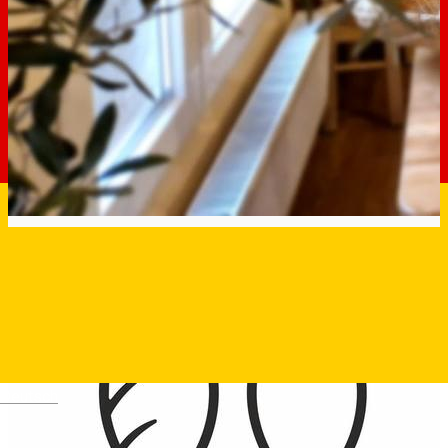
Deutsch