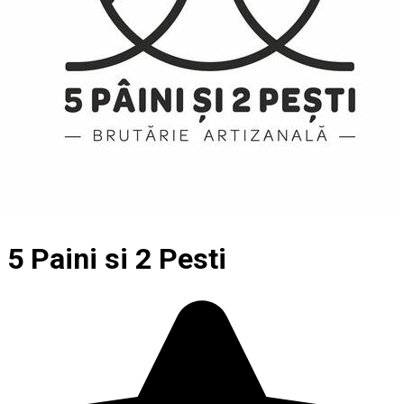
5 Paini si 2 Pesti