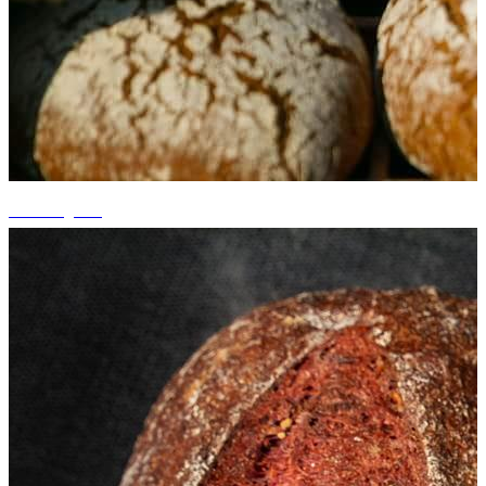
+3 fotografii