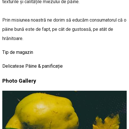
texturile și calitățile miezului de păine.
Prin misiunea noastră ne dorim să educăm consumatorul că o
pâine bună este de fapt, pe cât de gustoasă, pe atât de
hrănitoare.
Tip de magazin
Delicatese
Pâine & panificație
Photo Gallery