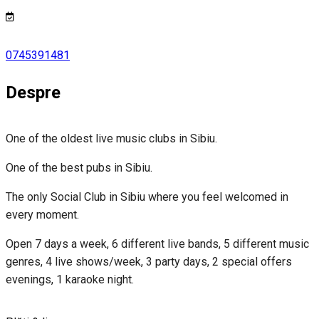
0745391481
Despre
One of the oldest live music clubs in Sibiu.
One of the best pubs in Sibiu.
The only Social Club in Sibiu where you feel welcomed in
every moment.
Open 7 days a week, 6 different live bands, 5 different music
genres, 4 live shows/week, 3 party days, 2 special offers
evenings, 1 karaoke night.