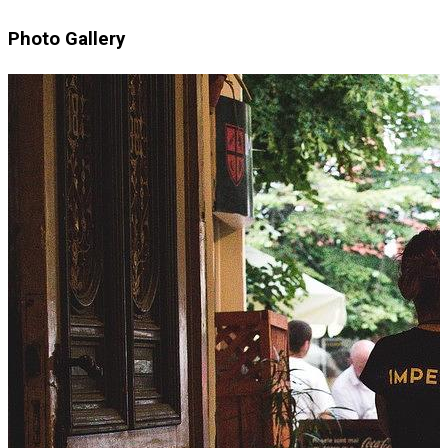
Photo Gallery