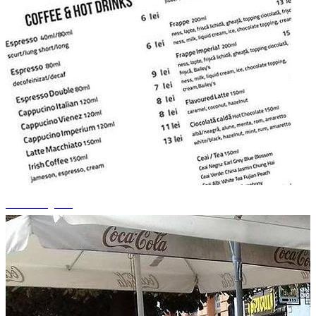
+15 fotografii