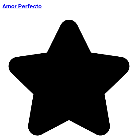
Amor Perfecto