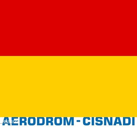
Deutsch