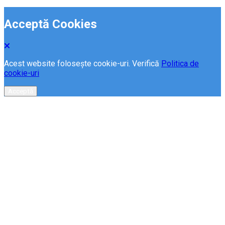
Acceptă Cookies
Acest website folosește cookie-uri. Verifică
Politica de
cookie-uri
Acceptă