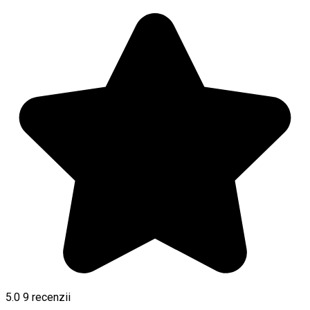
5.0
9
recenzii