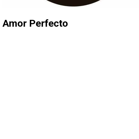
Amor Perfecto