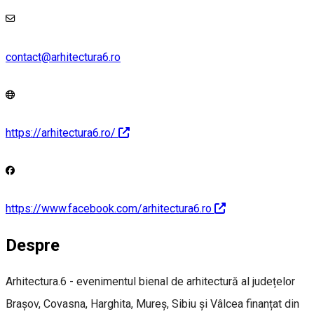
contact@arhitectura6.ro
https://arhitectura6.ro/
https://www.facebook.com/arhitectura6.ro
Despre
Arhitectura.6 - evenimentul bienal de arhitectură al județelor
Brașov, Covasna, Harghita, Mureș, Sibiu și Vâlcea finanțat din