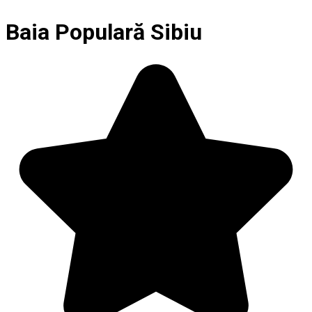
Baia Populară Sibiu