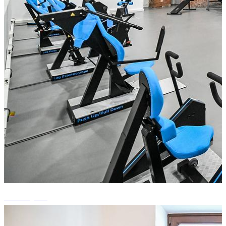
+4 fotografii