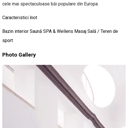
cele mai spectaculoase băi populare din Europa.
Caracteristici înot
Bazin interior
Saună
SPA & Wellens
Masaj
Sală / Teren de
sport
Photo Gallery