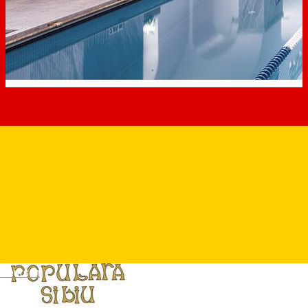
Deutsch